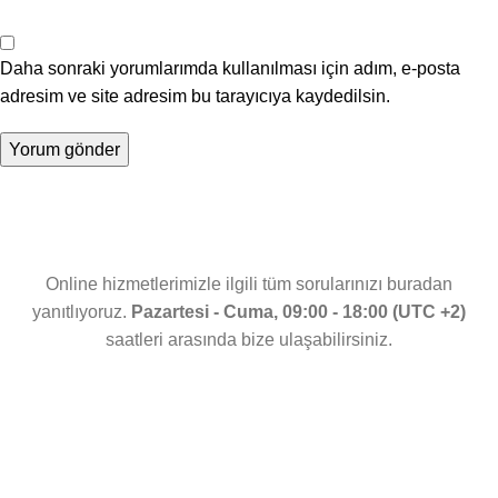
Daha sonraki yorumlarımda kullanılması için adım, e-posta
adresim ve site adresim bu tarayıcıya kaydedilsin.
Online hizmetlerimizle ilgili tüm sorularınızı buradan
yanıtlıyoruz.
Pazartesi - Cuma, 09:00 - 18:00 (UTC +2)
saatleri arasında bize ulaşabilirsiniz.