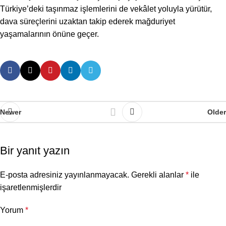
Türkiye’deki taşınmaz işlemlerini de vekâlet yoluyla yürütür,
dava süreçlerini uzaktan takip ederek mağduriyet
yaşamalarının önüne geçer.
Newer
Older
Bir yanıt yazın
E-posta adresiniz yayınlanmayacak.
Gerekli alanlar
*
ile
işaretlenmişlerdir
Yorum
*