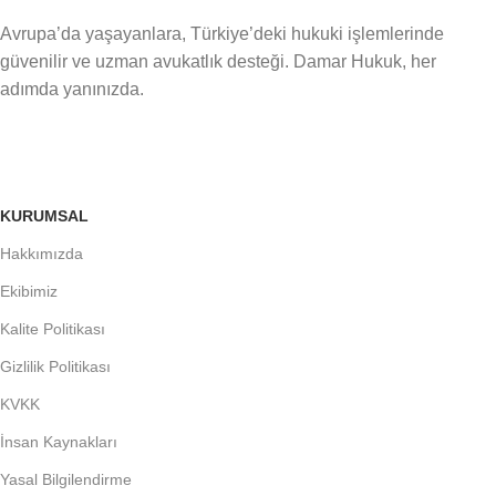
Avrupa’da yaşayanlara, Türkiye’deki hukuki işlemlerinde
güvenilir ve uzman avukatlık desteği. Damar Hukuk, her
adımda yanınızda.
KURUMSAL
Hakkımızda
Ekibimiz
Kalite Politikası
Gizlilik Politikası
KVKK
İnsan Kaynakları
Yasal Bilgilendirme