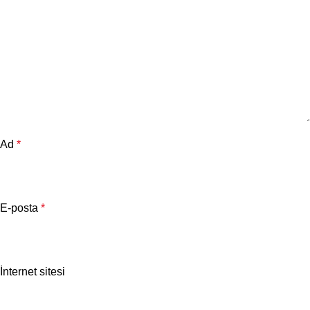
Ad
*
E-posta
*
İnternet sitesi