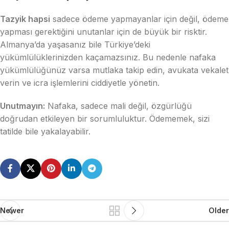
Tazyik hapsi
sadece ödeme yapmayanlar için değil, ödeme
yapması gerektiğini unutanlar için de büyük bir risktir.
Almanya’da yaşasanız bile Türkiye’deki
yükümlülüklerinizden kaçamazsınız. Bu nedenle nafaka
yükümlülüğünüz varsa mutlaka takip edin, avukata vekalet
verin ve icra işlemlerini ciddiyetle yönetin.
Unutmayın:
Nafaka, sadece mali değil, özgürlüğü
doğrudan etkileyen bir sorumluluktur. Ödememek, sizi
tatilde bile yakalayabilir.
Newer
Older