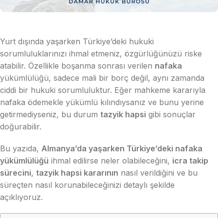
Yurt dışında yaşarken Türkiye’deki hukuki
sorumluluklarınızı ihmal etmeniz, özgürlüğünüzü riske
atabilir. Özellikle boşanma sonrası verilen
nafaka
yükümlülüğü, sadece mali bir borç değil, aynı zamanda
ciddi bir hukuki sorumluluktur. Eğer mahkeme kararıyla
nafaka ödemekle yükümlü kılındıysanız ve bunu yerine
getirmediyseniz, bu durum
tazyik hapsi
gibi sonuçlar
doğurabilir.
Bu yazıda,
Almanya’da yaşarken Türkiye’deki nafaka
yükümlülüğü
ihmal edilirse neler olabileceğini,
icra takip
sürecini
,
tazyik hapsi kararının
nasıl verildiğini ve bu
süreçten nasıl korunabileceğinizi detaylı şekilde
açıklıyoruz.