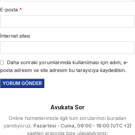
E-posta
*
İnternet sitesi
Daha sonraki yorumlarımda kullanılması için adım, e-
posta adresim ve site adresim bu tarayıcıya kaydedilsin.
Avukata Sor
Online hizmetlerimizle ilgili tüm sorularınızı buradan
yanıtlıyoruz.
Pazartesi - Cuma, 09:00 - 18:00 (UTC +2)
saatleri arasında bize ulaşabilirsiniz.