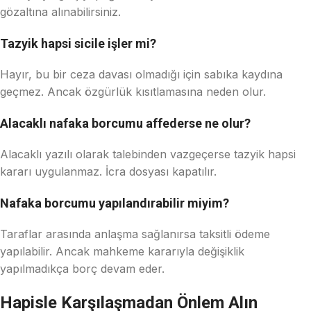
gözaltına alınabilirsiniz.
Tazyik hapsi sicile işler mi?
Hayır, bu bir ceza davası olmadığı için sabıka kaydına
geçmez. Ancak özgürlük kısıtlamasına neden olur.
Alacaklı nafaka borcumu affederse ne olur?
Alacaklı yazılı olarak talebinden vazgeçerse tazyik hapsi
kararı uygulanmaz. İcra dosyası kapatılır.
Nafaka borcumu yapılandırabilir miyim?
Taraflar arasında anlaşma sağlanırsa taksitli ödeme
yapılabilir. Ancak mahkeme kararıyla değişiklik
yapılmadıkça borç devam eder.
Hapisle Karşılaşmadan Önlem Alın