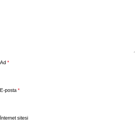
Ad
*
E-posta
*
İnternet sitesi