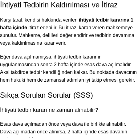
İhtiyati Tedbirin Kaldırılması ve İtiraz
Karşı taraf, kendisi hakkında verilen
ihtiyati tedbir kararına 1
hafta içinde
itiraz edebilir. Bu itiraz, kararı veren mahkemeye
sunulur. Mahkeme, delilleri değerlendirir ve tedbirin devamına
veya kaldırılmasına karar verir.
Eğer dava açılmamışsa, ihtiyati tedbir kararının
uygulanmasından sonra 2 hafta içinde esas dava açılmalıdır.
Aksi takdirde tedbir kendiliğinden kalkar. Bu noktada davacının
hem hukuki hem de zamansal adımları iyi takip etmesi gerekir.
Sıkça Sorulan Sorular (SSS)
İhtiyati tedbir kararı ne zaman alınabilir?
Esas dava açılmadan önce veya dava ile birlikte alınabilir.
Dava açılmadan önce alınırsa, 2 hafta içinde esas davanın