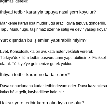
açılması gerekir.
İhtiyati tedbir kararıyla tapuya nasıl şerh koyulur?
Mahkeme kararı icra müdürlüğü aracılığıyla tapuya gönderilir.
Tapu Müdürlüğü, taşınmaz üzerine satış ve devir yasağı koyar.
Yurt dışından bu işlemleri yaptırabilir miyim?
Evet. Konsoloslukta bir avukata noter vekâleti vererek
Türkiye’deki tüm tedbir başvurularını yaptırabilirsiniz. Fiziksel
olarak Türkiye’ye gelmenize gerek yoktur.
İhtiyati tedbir kararı ne kadar sürer?
Dava sonuçlanana kadar tedbir devam eder. Dava kazanılırsa
kalıcı hâle gelir, kaybedilirse kaldırılır.
Haksız yere tedbir kararı alındıysa ne olur?