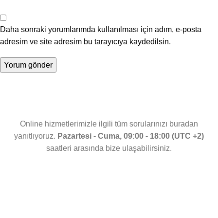
Daha sonraki yorumlarımda kullanılması için adım, e-posta
adresim ve site adresim bu tarayıcıya kaydedilsin.
Online hizmetlerimizle ilgili tüm sorularınızı buradan
yanıtlıyoruz.
Pazartesi - Cuma, 09:00 - 18:00 (UTC +2)
saatleri arasında bize ulaşabilirsiniz.