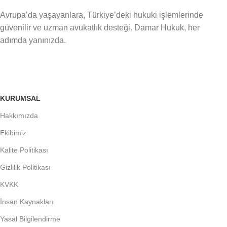
Avrupa’da yaşayanlara, Türkiye’deki hukuki işlemlerinde
güvenilir ve uzman avukatlık desteği. Damar Hukuk, her
adımda yanınızda.
KURUMSAL
Hakkımızda
Ekibimiz
Kalite Politikası
Gizlilik Politikası
KVKK
İnsan Kaynakları
Yasal Bilgilendirme