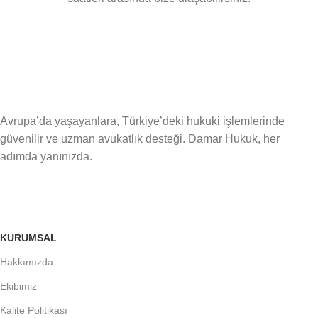
Avrupa’da yaşayanlara, Türkiye’deki hukuki işlemlerinde
güvenilir ve uzman avukatlık desteği. Damar Hukuk, her
adımda yanınızda.
KURUMSAL
Hakkımızda
Ekibimiz
Kalite Politikası