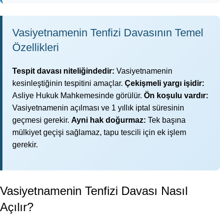
Vasiyetnamenin Tenfizi Davasının Temel
Özellikleri
Tespit davası niteliğindedir:
Vasiyetnamenin
kesinleştiğinin tespitini amaçlar.
Çekişmeli yargı işidir:
Asliye Hukuk Mahkemesinde görülür.
Ön koşulu vardır:
Vasiyetnamenin açılması ve 1 yıllık iptal süresinin
geçmesi gerekir.
Ayni hak doğurmaz:
Tek başına
mülkiyet geçişi sağlamaz, tapu tescili için ek işlem
gerekir.
Vasiyetnamenin Tenfizi Davası Nasıl
Açılır?