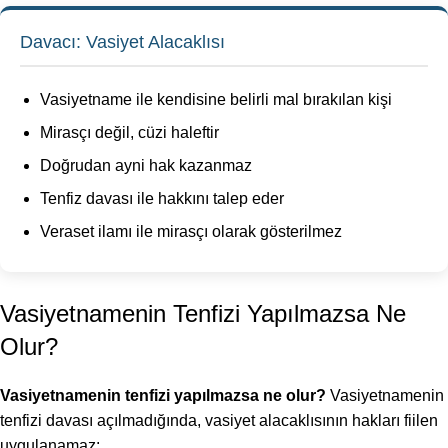
Davacı: Vasiyet Alacaklısı
Vasiyetname ile kendisine belirli mal bırakılan kişi
Mirasçı değil, cüzi haleftir
Doğrudan ayni hak kazanmaz
Tenfiz davası ile hakkını talep eder
Veraset ilamı ile mirasçı olarak gösterilmez
Vasiyetnamenin Tenfizi Yapılmazsa Ne
Olur?
Vasiyetnamenin tenfizi yapılmazsa ne olur?
Vasiyetnamenin
tenfizi davası açılmadığında, vasiyet alacaklısının hakları fiilen
uygulanamaz: