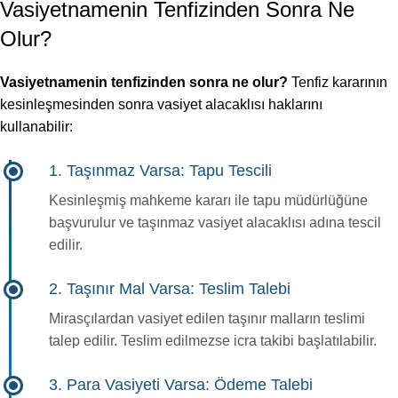
Vasiyetnamenin Tenfizinden Sonra Ne
Olur?
Vasiyetnamenin tenfizinden sonra ne olur?
Tenfiz kararının
kesinleşmesinden sonra vasiyet alacaklısı haklarını
kullanabilir:
1. Taşınmaz Varsa: Tapu Tescili
Kesinleşmiş mahkeme kararı ile tapu müdürlüğüne
başvurulur ve taşınmaz vasiyet alacaklısı adına tescil
edilir.
2. Taşınır Mal Varsa: Teslim Talebi
Mirasçılardan vasiyet edilen taşınır malların teslimi
talep edilir. Teslim edilmezse icra takibi başlatılabilir.
3. Para Vasiyeti Varsa: Ödeme Talebi