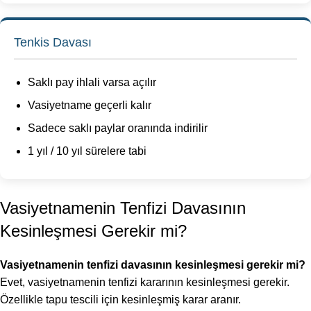
Tenkis Davası
Saklı pay ihlali varsa açılır
Vasiyetname geçerli kalır
Sadece saklı paylar oranında indirilir
1 yıl / 10 yıl sürelere tabi
Vasiyetnamenin Tenfizi Davasının
Kesinleşmesi Gerekir mi?
Vasiyetnamenin tenfizi davasının kesinleşmesi gerekir mi?
Evet, vasiyetnamenin tenfizi kararının kesinleşmesi gerekir.
Özellikle tapu tescili için kesinleşmiş karar aranır.