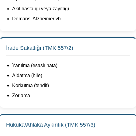
Akıl hastalığı veya zayıflığı
Demans, Alzheimer vb.
İrade Sakatlığı (TMK 557/2)
Yanılma (esaslı hata)
Aldatma (hile)
Korkutma (tehdit)
Zorlama
Hukuka/Ahlaka Aykırılık (TMK 557/3)