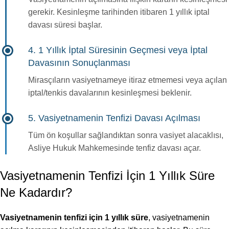
gerekir. Kesinleşme tarihinden itibaren 1 yıllık iptal
davası süresi başlar.
4. 1 Yıllık İptal Süresinin Geçmesi veya İptal
Davasının Sonuçlanması
Mirasçıların vasiyetnameye itiraz etmemesi veya açılan
iptal/tenkis davalarının kesinleşmesi beklenir.
5. Vasiyetnamenin Tenfizi Davası Açılması
Tüm ön koşullar sağlandıktan sonra vasiyet alacaklısı,
Asliye Hukuk Mahkemesi
nde tenfiz davası açar.
Vasiyetnamenin Tenfizi İçin 1 Yıllık Süre
Ne Kadardır?
Vasiyetnamenin tenfizi için 1 yıllık süre
, vasiyetnamenin