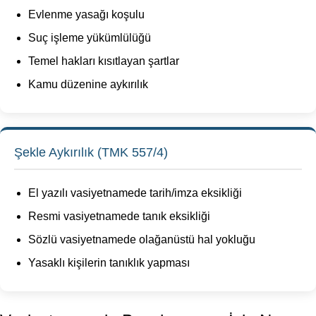
Evlenme yasağı koşulu
Suç işleme yükümlülüğü
Temel hakları kısıtlayan şartlar
Kamu düzenine aykırılık
Şekle Aykırılık (TMK 557/4)
El yazılı vasiyetnamede tarih/imza eksikliği
Resmi vasiyetnamede tanık eksikliği
Sözlü vasiyetnamede olağanüstü hal yokluğu
Yasaklı kişilerin tanıklık yapması