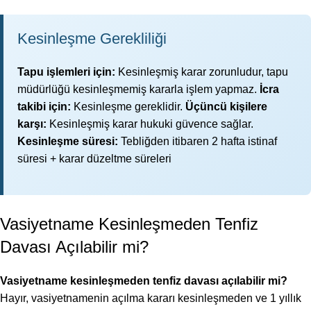
Kesinleşme Gerekliliği
Tapu işlemleri için:
Kesinleşmiş karar zorunludur, tapu
müdürlüğü kesinleşmemiş kararla işlem yapmaz.
İcra
takibi için:
Kesinleşme gereklidir.
Üçüncü kişilere
karşı:
Kesinleşmiş karar hukuki güvence sağlar.
Kesinleşme süresi:
Tebliğden itibaren 2 hafta istinaf
süresi + karar düzeltme süreleri
Vasiyetname Kesinleşmeden Tenfiz
Davası Açılabilir mi?
Vasiyetname kesinleşmeden tenfiz davası açılabilir mi?
Hayır, vasiyetnamenin açılma kararı kesinleşmeden ve 1 yıllık