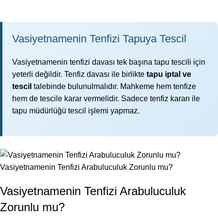
Vasiyetnamenin Tenfizi Tapuya Tescil
Vasiyetnamenin tenfizi davası tek başına tapu tescili için
yeterli değildir. Tenfiz davası ile birlikte
tapu iptal ve
tescil
talebinde bulunulmalıdır. Mahkeme hem tenfize
hem de tescile karar vermelidir. Sadece tenfiz kararı ile
tapu müdürlüğü tescil işlemi yapmaz.
Vasiyetnamenin Tenfizi Arabuluculuk Zorunlu mu?
Vasiyetnamenin Tenfizi Arabuluculuk
Zorunlu mu?