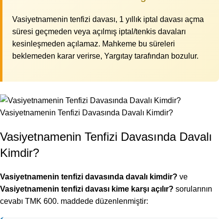
Vasiyetnamenin tenfizi davası, 1 yıllık iptal davası açma
süresi geçmeden veya açılmış iptal/tenkis davaları
kesinleşmeden açılamaz. Mahkeme bu süreleri
beklemeden karar verirse, Yargıtay tarafından bozulur.
Vasiyetnamenin Tenfizi Davasında Davalı Kimdir?
Vasiyetnamenin Tenfizi Davasında Davalı
Kimdir?
Vasiyetnamenin tenfizi davasında davalı kimdir?
ve
Vasiyetnamenin tenfizi davası kime karşı açılır?
sorularının
cevabı TMK 600. maddede düzenlenmiştir: