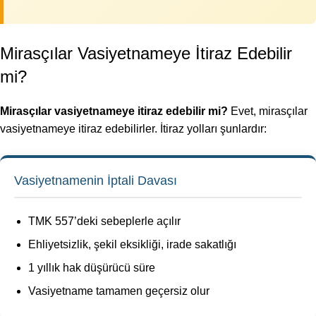
Mirasçılar Vasiyetnameye İtiraz Edebilir
mi?
Mirasçılar vasiyetnameye itiraz edebilir mi?
Evet, mirasçılar
vasiyetnameye itiraz edebilirler. İtiraz yolları şunlardır:
Vasiyetnamenin İptali Davası
TMK 557’deki sebeplerle açılır
Ehliyetsizlik, şekil eksikliği, irade sakatlığı
1 yıllık hak düşürücü süre
Vasiyetname tamamen geçersiz olur