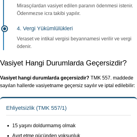
Mirasçılardan vasiyet edilen paranın ödenmesi istenir.
Ödenmezse icra takibi yapılır.
4. Vergi Yükümlülükleri
Veraset ve intikal vergisi beyannamesi verilir ve vergi
ödenir.
Vasiyet Hangi Durumlarda Geçersizdir?
Vasiyet hangi durumlarda geçersizdir?
TMK 557. maddede
sayılan hallerde vasiyetname geçersiz sayılır ve iptal edilebilir:
Ehliyetsizlik (TMK 557/1)
15 yaşını doldurmamış olmak
Ayırt etme gücünden yoksunluk