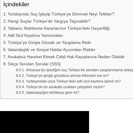
İçindekiler
Yurtdışında Suç İşleyip Türkiye’ye Dönmek Neyi Tetikler?
Hangi Suçlar Türkiye’de Yargıya Taşınabilir?
Yabancı Mahkeme Kararlarının Türkiye’deki Geçerliliği
Adli Sicil Kaydına Yansımaları
Türkiye’ye Girişte Gözaltı ve Yargılama Riski
Vatandaşlık ve Sosyal Haklar Açısından Riskler
Avukatsız Hareket Etmek Ciddi Hak Kayıplarına Neden Olabilir
Sıkça Sorulan Sorular (SSS)
Almanya’da işlediğim suç Türkiye’de yeniden yargılanmama sebe
Türkiye’ye girişte gözaltına alınma ihtimalim var mı?
Yurtdışındaki ceza Türkiye’deki adli sicil kaydına işlenir mi?
Türkiye’de bir avukatla uzaktan çalışabilir miyim?
Vatandaşlığım tehlikeye girer mi?