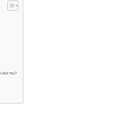
p olur mu?