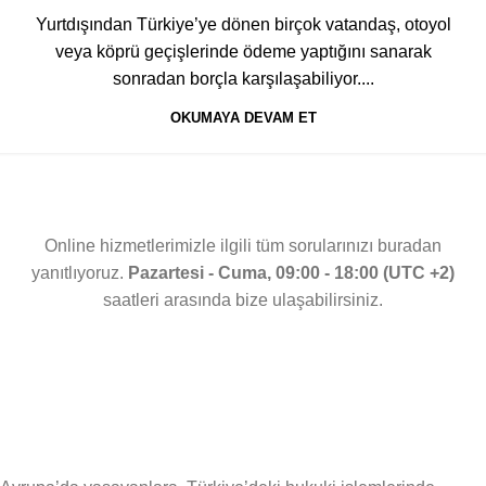
Yurtdışından Türkiye’ye dönen birçok vatandaş, otoyol
veya köprü geçişlerinde ödeme yaptığını sanarak
sonradan borçla karşılaşabiliyor....
OKUMAYA DEVAM ET
Online hizmetlerimizle ilgili tüm sorularınızı buradan
yanıtlıyoruz.
Pazartesi - Cuma, 09:00 - 18:00 (UTC +2)
saatleri arasında bize ulaşabilirsiniz.